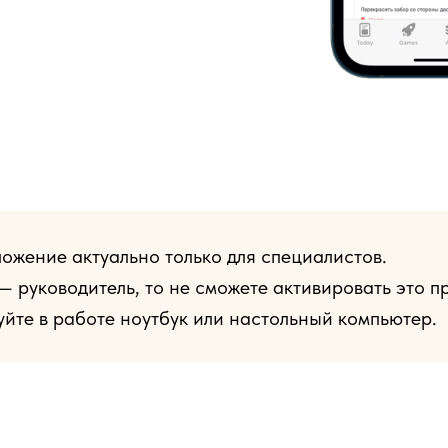
ожение актуально только для специалистов.
— руководитель, то не сможете активировать это п
йте в работе ноутбук или настольный компьютер.