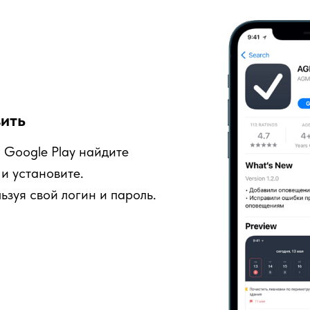
вить
 Google Play найдите
и установите.
ьзуя свой логин и пароль.