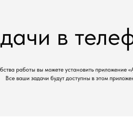
дачи в теле
обства работы вы можете установить приложение 
Все ваши задачи будут доступны в этом приложе