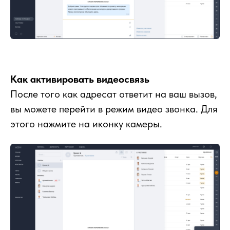
Как активировать видеосвязь
После того как адресат ответит на ваш вызов,
вы можете перейти в режим видео звонка. Для
этого нажмите на иконку камеры.