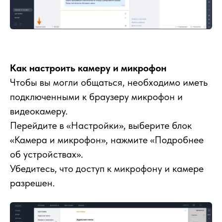
Как настроить камеру и микрофон
Чтобы вы могли общаться, необходимо иметь
подключенными к браузеру микрофон и
видеокамеру.
Перейдите в «Настройки», выберите блок
«Камера и микрофон», нажмите «Подробнее
об устройствах».
Убедитесь, что доступ к микрофону и камере
разрешен.