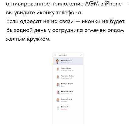
активированное приложение AGM в iPhone —
вы увидите иконку телефона.
Если адресат не на связи — иконки не будет.
Выходной день у сотрудника отмечен рядом
желтым кружком.