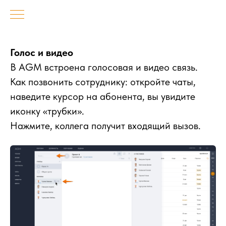
Голос и видео
В AGM встроена голосовая и видео связь.
Как позвонить сотруднику: откройте чаты,
наведите курсор на абонента, вы увидите
иконку «трубки».
Нажмите, коллега получит входящий вызов.