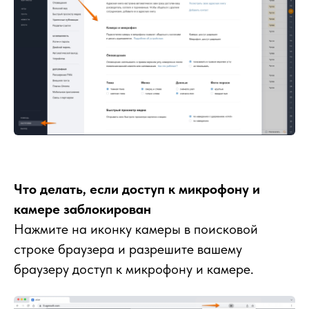
Что делать, если доступ к микрофону и
камере заблокирован
Нажмите на иконку камеры в поисковой
строке браузера и разрешите вашему
браузеру доступ к микрофону и камере.