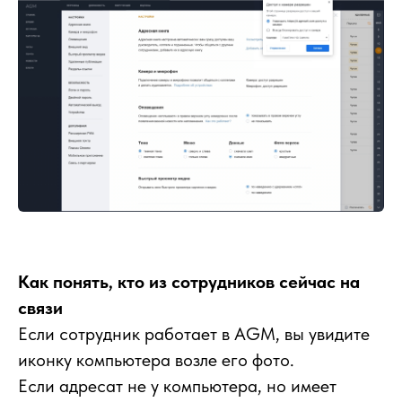
Как понять, кто из сотрудников сейчас на
связи
Если сотрудник работает в AGM, вы увидите
иконку компьютера возле его фото.
Если адресат не у компьютера, но имеет