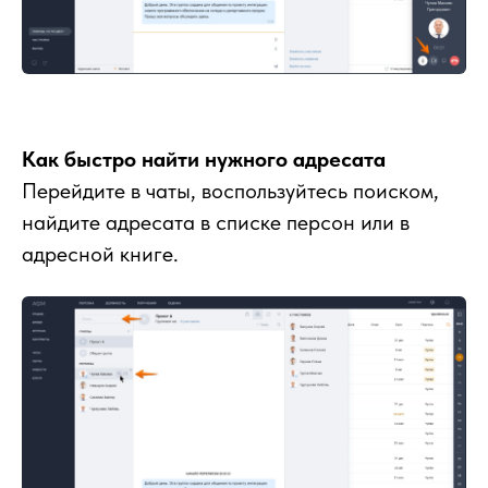
Как быстро найти нужного адресата
Перейдите в чаты, воспользуйтесь поиском,
найдите адресата в списке персон или в
адресной книге.