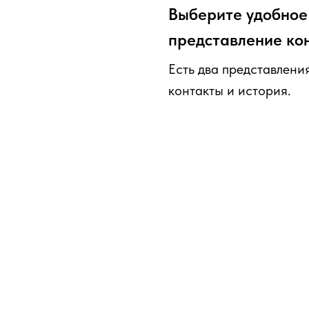
Выберите удобное
представление ко
Есть два представлени
контакты и история.