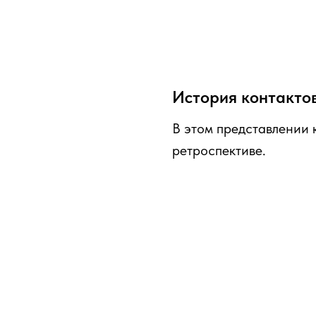
История контакто
В этом представлении 
ретроспективе.