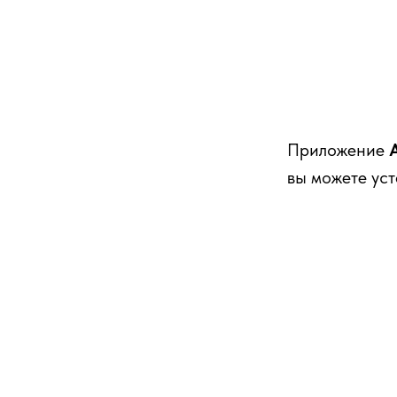
Приложение
вы можете уст