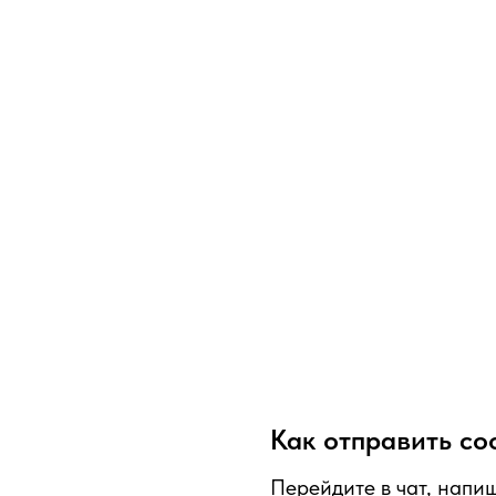
Как отправить с
Перейдите в чат, напи