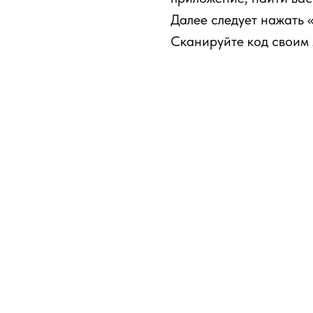
Далее следует нажать 
Сканируйте код своим