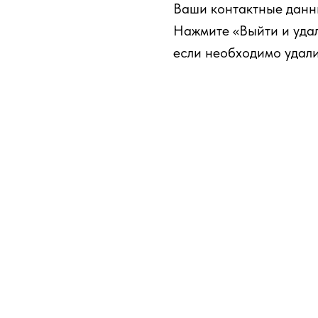
Ваши контактные данн
Нажмите «Выйти и уда
если необходимо удал