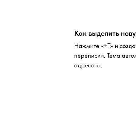
Как выделить нов
Нажмите «+Т» и созда
переписки. Тема авто
адресата.