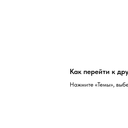
Как перейти к др
Нажмите «Темы», выбе