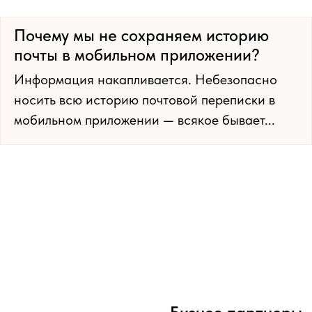
Почему мы не сохраняем историю
почты в мобильном приложении?
Информация накапливается. Небезопасно
носить всю историю почтовой переписки в
мобильном приложении — всякое бывает...