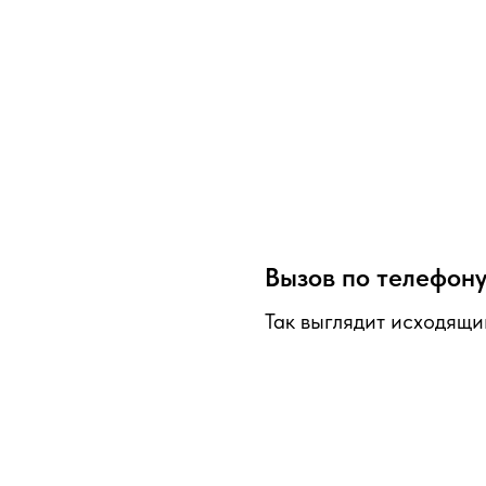
Вызов по телефон
Так выглядит исходящ