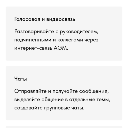
Голосовая и видеосвязь
Разговаривайте с руководителем,
подчиненными и коллегами через
интернет-связь AGM.
Чаты
Отправляйте и получайте сообщения,
выделяйте общение в отдельные темы,
создавайте групповые чаты.