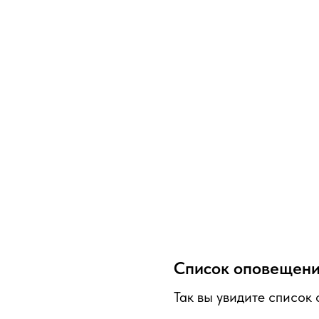
Список оповещен
Так вы увидите список