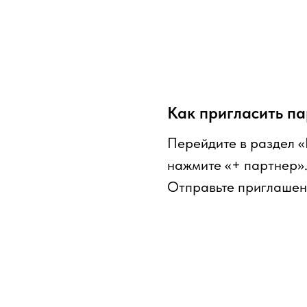
Как пригласить п
Перейдите в раздел 
нажмите «+ партнер»
Отправьте приглашен