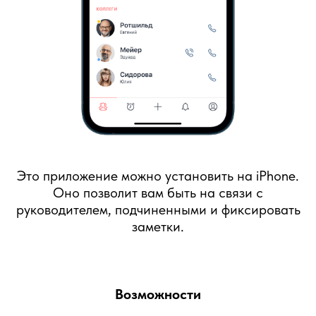
Это приложение можно установить на iPhone.
Оно позволит вам быть на связи с
руководителем, подчиненными и фиксировать
заметки.
Возможности