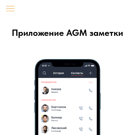
Приложение AGM заметки