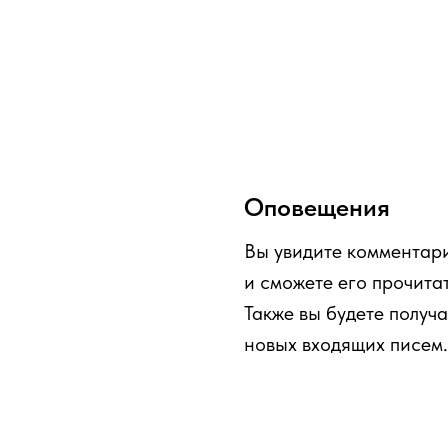
Оповещения
Вы увидите комментари
и сможете его прочитат
Также вы будете получ
новых входящих писем.