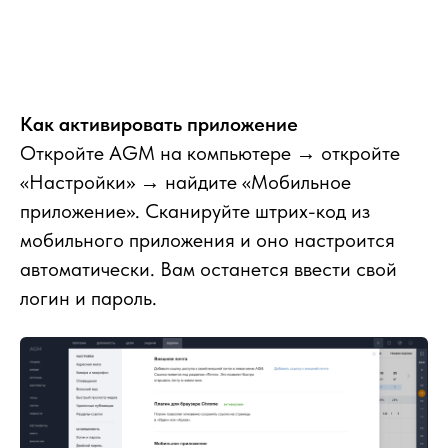
Как активировать приложение
Откройте AGM на компьютере → откройте
«Настройки» → найдите «Мобильное
приложение». Сканируйте штрих-код из
мобильного приложения и оно
настроится
автоматически. Вам останется ввести свой
логин и пароль.