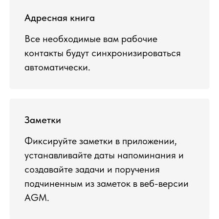
Адресная книга
Все необходимые вам рабочие
контакты будут синхронизироваться
автоматически.
Заметки
Фиксируйте заметки в приложении,
устанавливайте даты напоминания и
создавайте задачи и поручения
подчиненным из заметок в веб-версии
AGM.