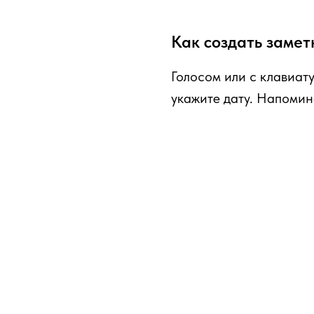
Как создать замет
Голосом или с клавиат
укажите дату. Напоми