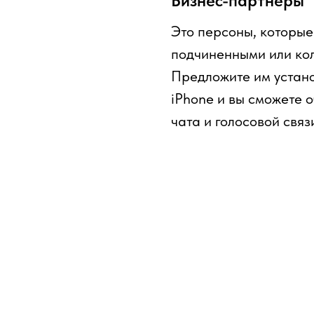
Бизнес-партнеры
Это персоны, которые
подчиненными или ко
Предложите им устан
iPhone и вы сможете 
чата и голосовой свя