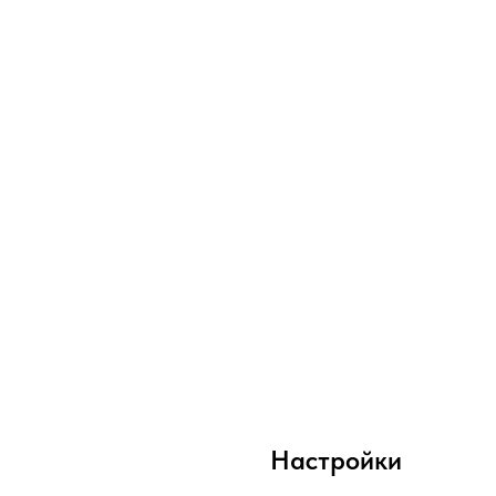
Настройки