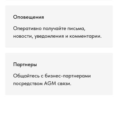
Оповещения
Оперативно получайте письма,
новости, уведомления и комментарии.
Партнеры
Общайтесь с бизнес-партнерами
посредством AGM связи.