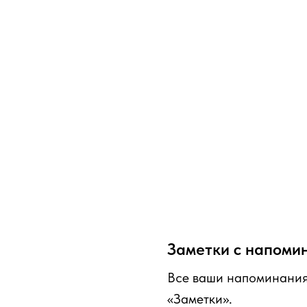
Заметки с напоми
Все ваши напоминания
«Заметки».