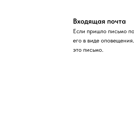
Входящая почта
Если пришло письмо по
его в виде оповещения
это письмо.