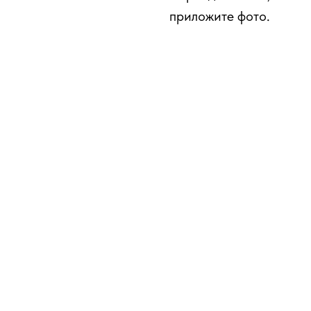
приложите фото.