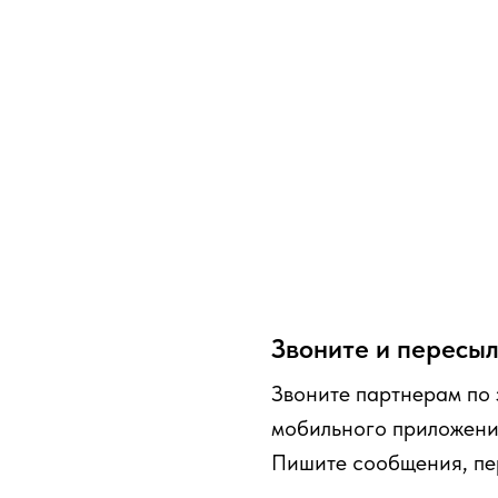
Звоните и пересы
Звоните партнерам по
мобильного приложени
Пишите сообщения, пе