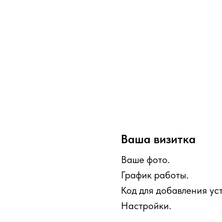
Ваша визитка
Ваше фото.
График работы.
Код для добавления ус
Настройки.