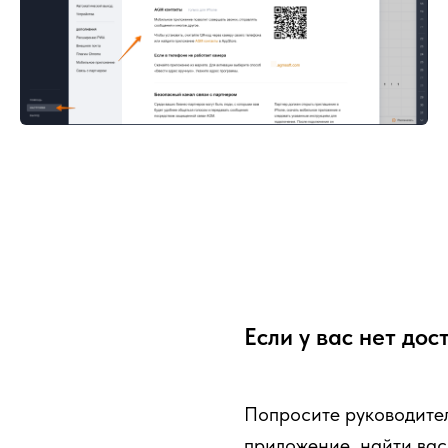
Если у вас нет до
Попросите руководите
приложение, найти вас 