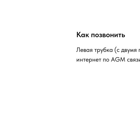
Как позвонить
Левая трубка (с двумя
интернет по AGM связ